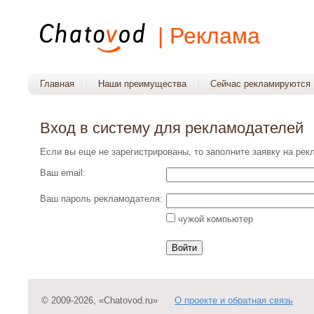
| Реклама
Главная
Наши преимущества
Сейчас рекламируются
Вход в систему для рекламодателей
Если вы еще не зарегистрированы, то заполните заявку на ре
Ваш email:
Ваш пароль рекламодателя:
чужой компьютер
© 2009-2026, «Chatovod.ru»
О проекте и обратная связь