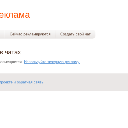
Реклама
Сейчас рекламируются
Создать свой чат
в чатах
 размещается.
Используйте тизерную рекламу.
проекте и обратная связь