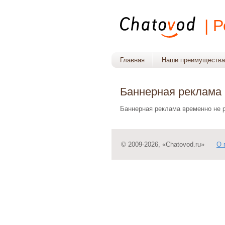
| 
Главная
Наши преимущества
Баннерная реклама 
Баннерная реклама временно не
© 2009-2026, «Chatovod.ru»
О 